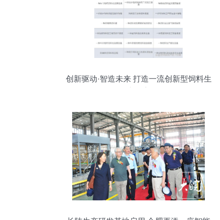
创新驱动·智造未来 打造一流创新型饲料生
产厂家