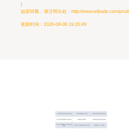
}
如若转载，请注明出处：http://www.wfjiade.com/produc
更新时间：2026-08-06 19:26:49