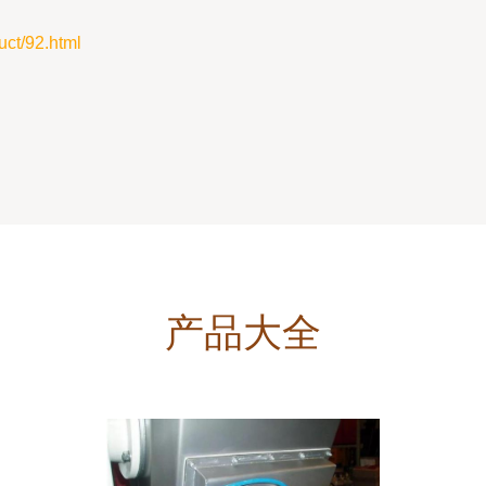
t/92.html
产品大全