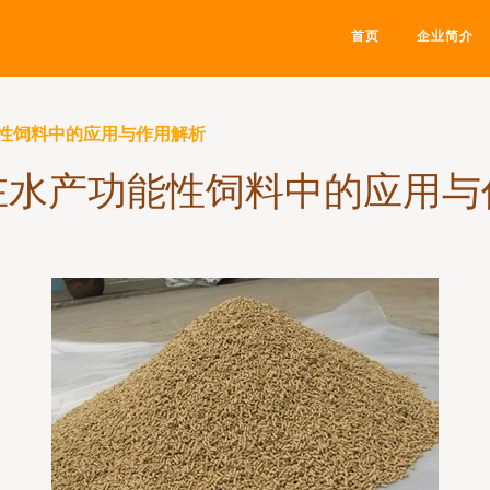
首页
企业简介
性饲料中的应用与作用解析
在水产功能性饲料中的应用与