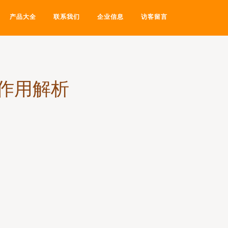
产品大全
联系我们
企业信息
访客留言
作用解析