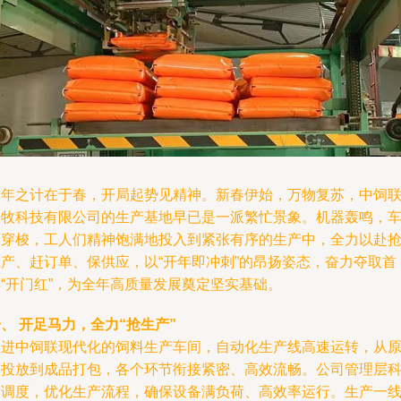
一年之计在于春，开局起势见精神。新春伊始，万物复苏，中饲
农牧科技有限公司的生产基地早已是一派繁忙景象。机器轰鸣，
辆穿梭，工人们精神饱满地投入到紧张有序的生产中，全力以赴
生产、赶订单、保供应，以“开年即冲刺”的昂扬姿态，奋力夺取首
“开门红”，为全年高质量发展奠定坚实基础。
、 开足马力，全力“抢生产”
走进中饲联现代化的饲料生产车间，自动化生产线高速运转，从
料投放到成品打包，各个环节衔接紧密、高效流畅。公司管理层
学调度，优化生产流程，确保设备满负荷、高效率运行。生产一