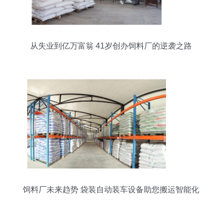
从失业到亿万富翁 41岁创办饲料厂的逆袭之路
饲料厂未来趋势 袋装自动装车设备助您搬运智能化