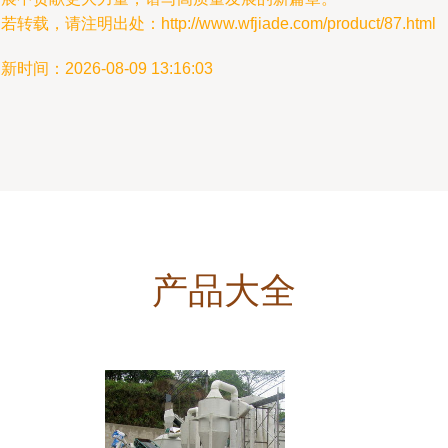
若转载，请注明出处：http://www.wfjiade.com/product/87.html
新时间：2026-08-09 13:16:03
产品大全