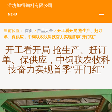
潍坊加得饲料有限公司
MENU
当前位置：
首页
>
产品大全
>
开工看开局 抢生产、赶订
单、保供应，中饲联农牧科技奋力实现首季“开门红”
开工看开局 抢生产、赶订
单、保供应，中饲联农牧科
技奋力实现首季“开门红”